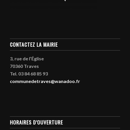
CONTACTEZ LA MAIRIE
3, rue de l’Église
70360 Traves
Tel. 03 84 68 85 93
communedetraves@wanadoo.fr
HORAIRES D’OUVERTURE