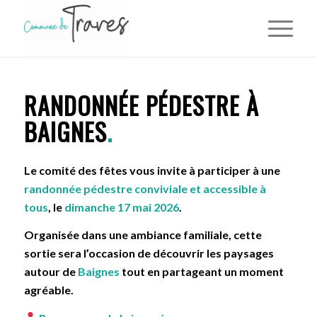
RANDONNÉE PÉDESTRE À
BAIGNES
.
Le comité des fêtes vous invite à participer à une
randonnée pédestre conviviale et accessible à
tous
, le
dimanche 17 mai 2026
.
Organisée dans une ambiance familiale, cette
sortie sera l’occasion de découvrir les paysages
autour de
Baignes
tout en partageant un moment
agréable.