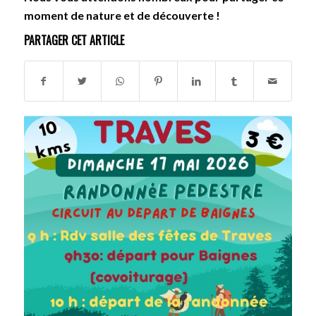
moment de nature et de découverte !
PARTAGER CET ARTICLE