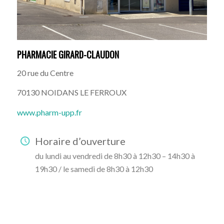
PHARMACIE GIRARD-CLAUDON
20 rue du Centre
70130
NOIDANS LE FERROUX
www.pharm-upp.fr
Horaire d’ouverture
du lundi au vendredi de 8h30 à 12h30 – 14h30 à
19h30 / le samedi de 8h30 à 12h30