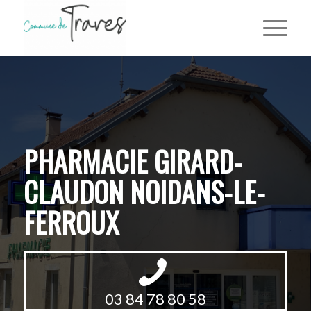
PHARMACIE GIRARD-
CLAUDON NOIDANS-LE-
FERROUX
03 84 78 80 58