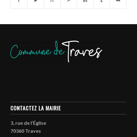
CONTACTEZ LA MAIRIE
3, rue de l’Église
70360 Traves