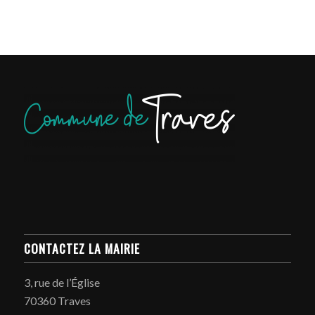
CONTACTEZ LA MAIRIE
3, rue de l’Église
70360 Traves