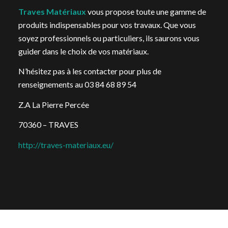
Traves Matériaux
vous propose toute une gamme de
produits indispensables pour vos travaux. Que vous
soyez professionnels ou particuliers, ils saurons vous
guider dans le choix de vos matériaux.
N’hésitez pas à les contacter pour plus de
renseignements au 03 84 68 89 54
Z.A La Pierre Percée
70360 – TRAVES
http://traves-materiaux.eu/