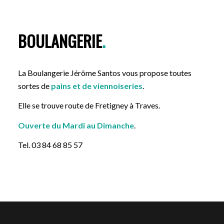
BOULANGERIE
.
La Boulangerie Jérôme Santos vous propose toutes
sortes de
pains et de viennoiseries
.
Elle se trouve route de Fretigney à Traves.
Ouverte du Mardi au Dimanche
.
Tel. 03 84 68 85 57