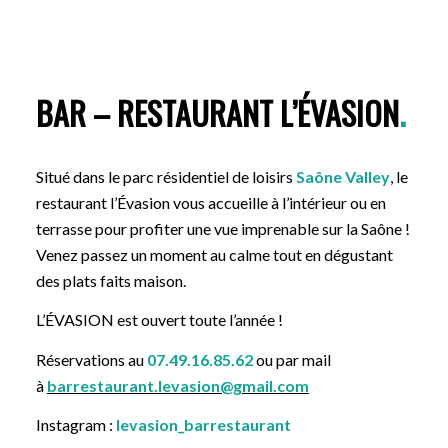
BAR – RESTAURANT L’ÉVASION
.
Situé dans le parc résidentiel de loisirs
Saône Valley
, le
restaurant l’Évasion vous accueille à l’intérieur ou en
terrasse pour profiter une vue imprenable sur la Saône !
Venez passez un moment au calme tout en dégustant
des plats faits maison.
L’ÉVASION est ouvert toute l’année !
Réservations au
07.49.16.85.62
ou par mail
à
barrestaurant.levasion@gmail.com
Instagram :
levasion_barrestaurant