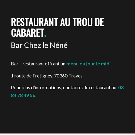
RESTAURANT AU TROU DE
CABARET
.
Bar Chez le Néné
Bar – restaurant offrant un
menu du jour le midi
.
1 route de Fretigney, 70360 Traves
Pour plus d’informations, contactez le restaurant au
03
84 78 49 56.