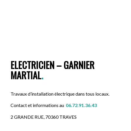
ELECTRICIEN – GARNIER
MARTIAL
.
Travaux d’installation électrique dans tous locaux.
Contact et informations au
06.72.91.36.43
2 GRANDE RUE, 70360 TRAVES