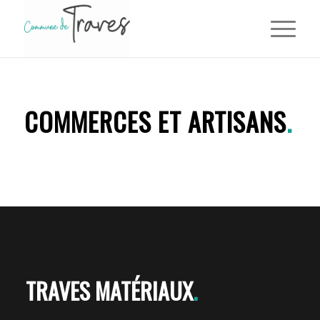
COMMERCES ET ARTISANS
.
TRAVES MATÉRIAUX
.