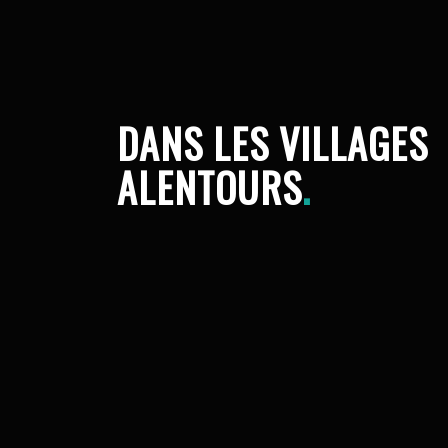
DANS LES VILLAGES
ALENTOURS
.