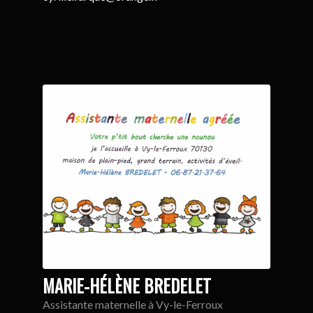
MARIE-HÉLÈNE BREDELET
Assistante maternelle à Vy-le-Ferroux