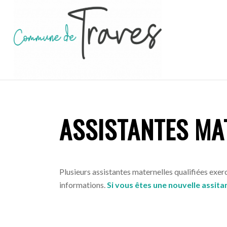
ASSISTANTES MA
Plusieurs assistantes maternelles qualifiées exer
informations.
Si vous êtes une nouvelle assitan