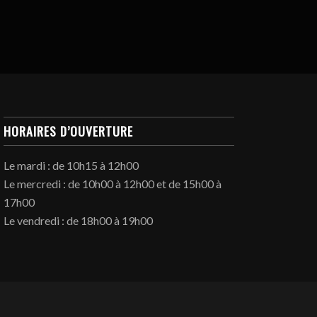
HORAIRES D’OUVERTURE
Le mardi : de 10h15 à 12h00
Le mercredi : de 10h00 à 12h00 et de 15h00 à
17h00
Le vendredi : de 18h00 à 19h00