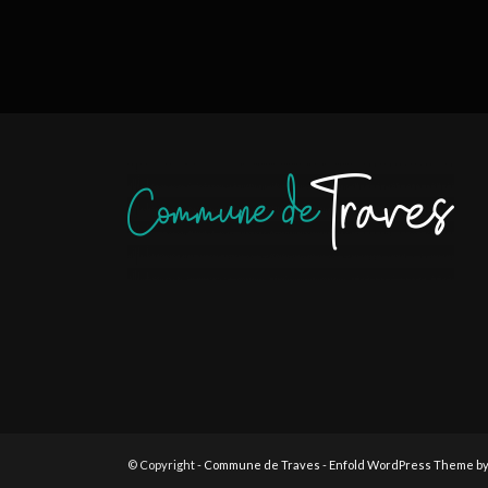
© Copyright -
Commune de Traves
-
Enfold WordPress Theme by