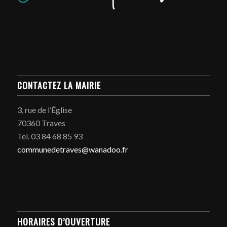
CONTACTEZ LA MAIRIE
3, rue de l’Église
70360 Traves
Tel. 03 84 68 85 93
communedetraves@wanadoo.fr
HORAIRES D’OUVERTURE