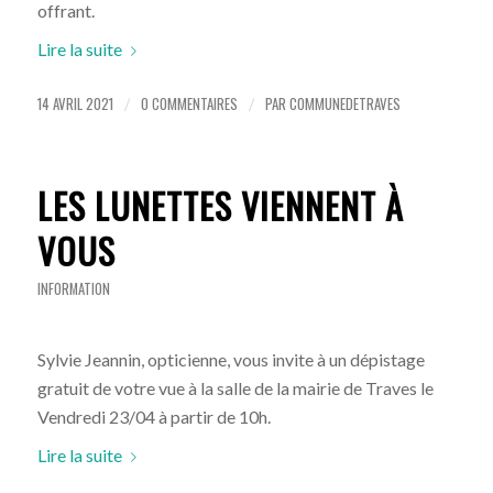
offrant.
Lire la suite
14 AVRIL 2021
0 COMMENTAIRES
PAR
COMMUNEDETRAVES
/
/
LES LUNETTES VIENNENT À
VOUS
INFORMATION
Sylvie Jeannin, opticienne, vous invite à un dépistage
gratuit de votre vue à la salle de la mairie de Traves le
Vendredi 23/04 à partir de 10h.
Lire la suite