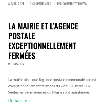
8 AVRIL 2021
0 COMMENTAIRES
PAR
COMMUNEDETRAVES
/
/
LA MAIRIE ET L’AGENCE
POSTALE
EXCEPTIONNELLEMENT
FERMÉES
INFORMATION
La mairie ainsi que l’agence postale communale seront
exceptionnellement fermées du 22 au 28 mars 2021.
Seules les permanences du Maire sont maintenues.
Lire la suite