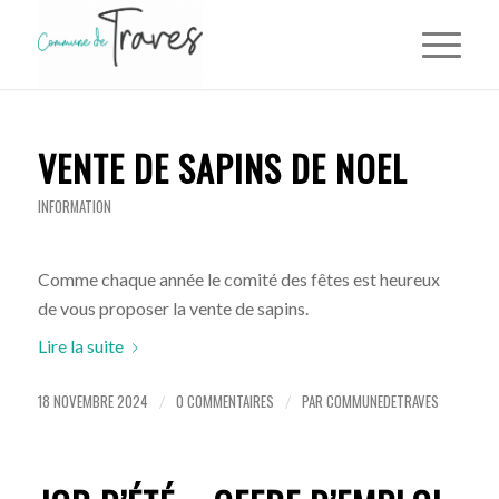
VENTE DE SAPINS DE NOEL
INFORMATION
Comme chaque année le comité des fêtes est heureux
de vous proposer la vente de sapins.
Lire la suite
18 NOVEMBRE 2024
0 COMMENTAIRES
PAR
COMMUNEDETRAVES
/
/