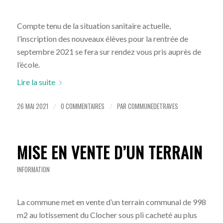
Compte tenu de la situation sanitaire actuelle,
l’inscription des nouveaux élèves pour la rentrée de
septembre 2021 se fera sur rendez vous pris auprès de
l’école.
Lire la suite
26 MAI 2021
0 COMMENTAIRES
PAR
COMMUNEDETRAVES
/
/
MISE EN VENTE D’UN TERRAIN
INFORMATION
La commune met en vente d’un terrain communal de 998
m2 au lotissement du Clocher sous pli cacheté au plus