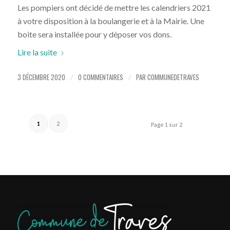
Les pompiers ont décidé de mettre les calendriers 2021
à votre disposition à la boulangerie et à la Mairie. Une
boite sera installée pour y déposer vos dons.
Lire la suite
3 DÉCEMBRE 2020
0 COMMENTAIRES
PAR
COMMUNEDETRAVES
/
/
1
2
Page 1 sur 2