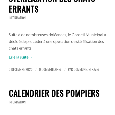
ERRANTS
INFORMATION
Suite à de nombreuses doléances, le Conseil Municipal a
décidé de procéder à une opération de stérilisation des
chats errants.
Lire la suite
3 DÉCEMBRE 2020
0 COMMENTAIRES
PAR
COMMUNEDETRAVES
/
/
CALENDRIER DES POMPIERS
INFORMATION