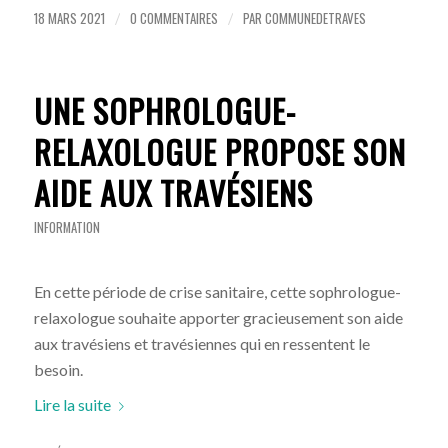
18 MARS 2021
0 COMMENTAIRES
PAR
COMMUNEDETRAVES
/
/
UNE SOPHROLOGUE-
RELAXOLOGUE PROPOSE SON
AIDE AUX TRAVÉSIENS
INFORMATION
En cette période de crise sanitaire, cette sophrologue-
relaxologue souhaite apporter gracieusement son aide
aux travésiens et travésiennes qui en ressentent le
besoin.
Lire la suite