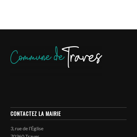
CONTACTEZ LA MAIRIE
3, rue de l’Église
70360 Traves