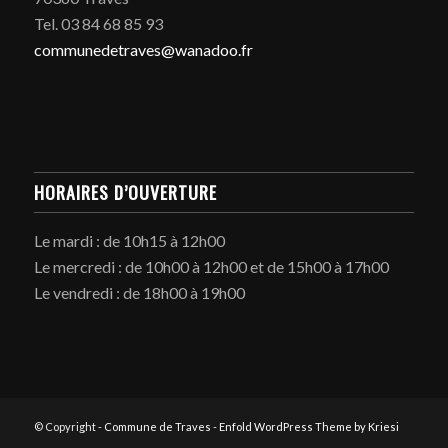
Tel. 03 84 68 85 93
communedetraves@wanadoo.fr
HORAIRES D’OUVERTURE
Le mardi : de 10h15 à 12h00
Le mercredi : de 10h00 à 12h00 et de 15h00 à 17h00
Le vendredi : de 18h00 à 19h00
© Copyright -
Commune de Traves
-
Enfold WordPress Theme by Kriesi