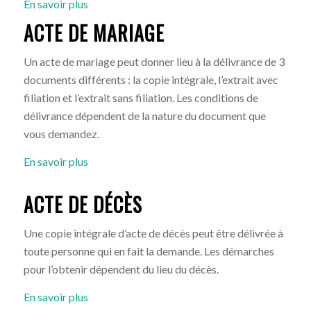
En savoir plus
ACTE DE MARIAGE
Un acte de mariage peut donner lieu à la délivrance de 3
documents différents : la copie intégrale, l’extrait avec
filiation et l’extrait sans filiation. Les conditions de
délivrance dépendent de la nature du document que
vous demandez.
En savoir plus
ACTE DE DÉCÈS
Une copie intégrale d’acte de décès peut être délivrée à
toute personne qui en fait la demande. Les démarches
pour l’obtenir dépendent du lieu du décès.
En savoir plus