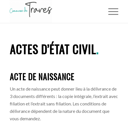
ACTES D’ÉTAT CIVIL
.
ACTE DE NAISSANCE
Un acte de naissance peut donner lieu à la délivrance de
3 documents différents : la copie intégrale, l’extrait avec
filiation et l’extrait sans filiation. Les conditions de
délivrance dépendent de la nature du document que
vous demandez.