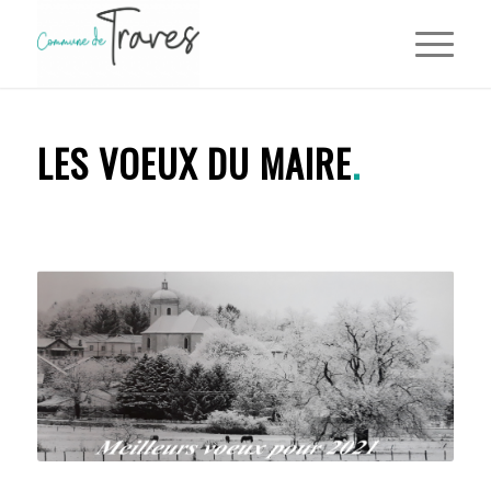
LES VOEUX DU MAIRE
.