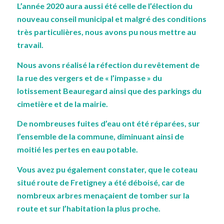
L’année 2020 aura aussi été celle de l’élection du
nouveau conseil municipal et malgré des conditions
très particulières, nous avons pu nous mettre au
travail.
Nous avons réalisé la réfection du revêtement de
la rue des vergers et de « l’impasse » du
lotissement Beauregard ainsi que des parkings du
cimetière et de la mairie.
De nombreuses fuites d’eau ont été réparées, sur
l’ensemble de la commune, diminuant ainsi de
moitié les pertes en eau potable.
Vous avez pu également constater, que le coteau
situé route de Fretigney a été déboisé, car de
nombreux arbres menaçaient de tomber sur la
route et sur l’habitation la plus proche.