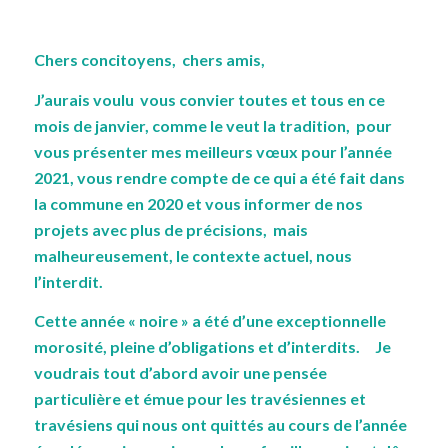
Chers concitoyens, chers amis,
J’aurais voulu vous convier toutes et tous en ce
mois de janvier, comme le veut la tradition, pour
vous présenter mes meilleurs vœux pour l’année
2021, vous rendre compte de ce qui a été fait dans
la commune en 2020 et vous informer de nos
projets avec plus de précisions, mais
malheureusement, le contexte actuel, nous
l’interdit.
Cette année « noire » a été d’une exceptionnelle
morosité, pleine d’obligations et d’interdits. Je
voudrais tout d’abord avoir une pensée
particulière et émue pour les travésiennes et
travésiens qui nous ont quittés au cours de l’année