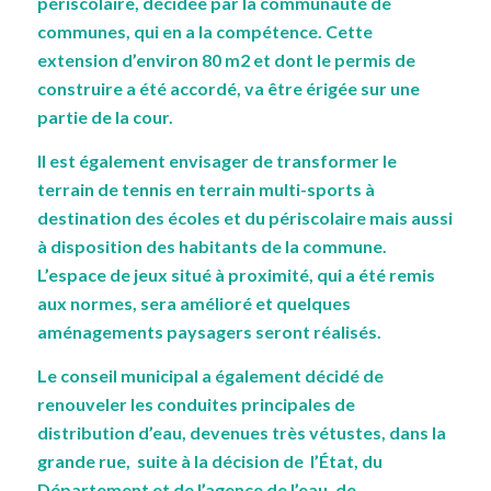
périscolaire, décidée par la communauté de
communes, qui en a la compétence. Cette
extension d’environ 80 m2 et dont le permis de
construire a été accordé, va être érigée sur une
partie de la cour.
Il est également envisager de transformer le
terrain de tennis en terrain multi-sports à
destination des écoles et du périscolaire mais aussi
à disposition des habitants de la commune.
L’espace de jeux situé à proximité, qui a été remis
aux normes, sera amélioré et quelques
aménagements paysagers seront réalisés.
Le conseil municipal a également décidé de
renouveler les conduites principales de
distribution d’eau, devenues très vétustes, dans la
grande rue, suite à la décision de l’État, du
Département et de l’agence de l’eau, de