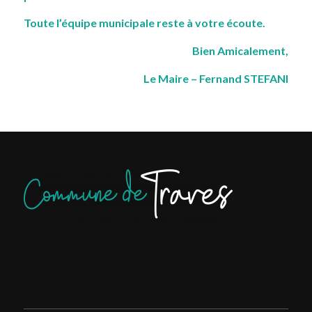
Toute l’équipe municipale reste à votre écoute.
Bien Amicalement,
Le Maire – Fernand STEFANI