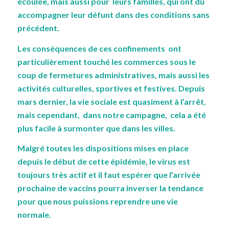
écoulée, mais aussi pour leurs familles, qui ont dû
accompagner leur défunt dans des conditions sans
précédent.
Les conséquences de ces confinements ont
particulièrement touché les commerces sous le
coup de fermetures administratives, mais aussi les
activités culturelles, sportives et festives. Depuis
mars dernier, la vie sociale est quasiment à l’arrêt,
mais cependant, dans notre campagne, cela a été
plus facile à surmonter que dans les villes.
Malgré toutes les dispositions mises en place
depuis le début de cette épidémie, le virus est
toujours très actif et il faut espérer que l’arrivée
prochaine de vaccins pourra inverser la tendance
pour que nous puissions reprendre une vie
normale.