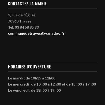
CONTACTEZ LA MAIRIE
3, rue de l’Église
70360 Traves
Tel. 03 84 68 85 93
communedetraves@wanadoo.fr
HORAIRES D’OUVERTURE
Le mardi : de 10h15 à 12h00
Le mercredi : de 10h00 à 12h00 et de 15h00 à 17h00
Le vendredi : de 18h00 à 19h00