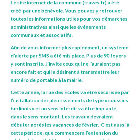
Le site internet de la commune (traves.fr) a été
créé par une bénévole. Vous pouvez y retrouver
toutes les informations utiles pour vos démarches
administratives ainsi que les événements
communaux et associatifs.
Afin de vous informer plus rapidement, un système
d’alerte par SMS a été mis place. Plus de 90 foyers
y sont inscrits. J’invite ceux qui ne l’auraient pas
encore fait et qui le désirent à transmettre leur
numéro de portable à la mairie.
Cette année, la rue des Écoles va être sécurisée par
l’installation de ralentissements de type « coussins
berlinois » et un sens interdit va être implanté,
dans le sens montant. Les travaux devraient
débuter après les vacances de février. C’est aussi à
cette période, que commencera l’extension du