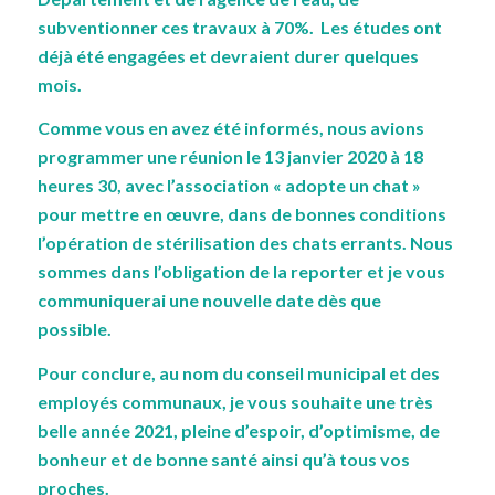
subventionner ces travaux à 70%. Les études ont
déjà été engagées et devraient durer quelques
mois.
Comme vous en avez été informés, nous avions
programmer une réunion le 13 janvier 2020 à 18
heures 30, avec l’association « adopte un chat »
pour mettre en œuvre, dans de bonnes conditions
l’opération de stérilisation des chats errants. Nous
sommes dans l’obligation de la reporter et je vous
communiquerai une nouvelle date dès que
possible.
Pour conclure, au nom du conseil municipal et des
employés communaux, je vous souhaite une très
belle année 2021, pleine d’espoir, d’optimisme, de
bonheur et de bonne santé ainsi qu’à tous vos
proches.