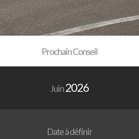
Prochain Conseil
2026
Juin
Date à définir