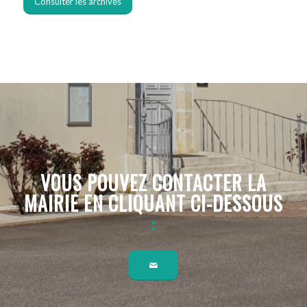
Consulter les archives
VOUS POUVEZ CONTACTER LA
MAIRIE EN CLIQUANT CI-DESSOUS
: