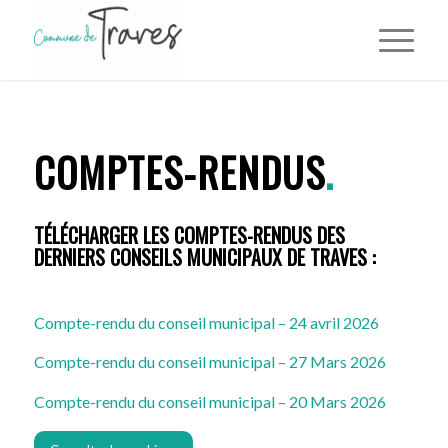
COMPTES-RENDUS
.
TÉLÉCHARGER LES COMPTES-RENDUS DES
DERNIERS CONSEILS MUNICIPAUX DE TRAVES :
Compte-rendu du conseil municipal – 24 avril 2026
Compte-rendu du conseil municipal – 27 Mars 2026
Compte-rendu du conseil municipal – 20 Mars 2026