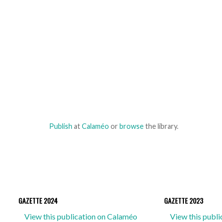
Publish
at
Calaméo
or
browse
the library.
GAZETTE 2024
GAZETTE 2023
View this publication on Calaméo
View this publ