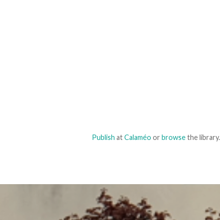
Publish
at
Calaméo
or
browse
the library.