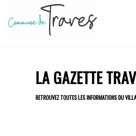
LA GAZETTE TRA
RETROUVEZ TOUTES LES INFORMATIONS DU VILL