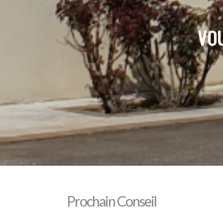
VOU
Prochain Conseil