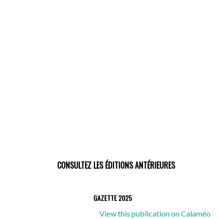
CONSULTEZ LES ÉDITIONS ANTÉRIEURES
GAZETTE 2025
View this publication on Calaméo