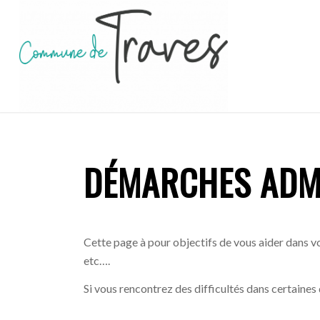
DÉMARCHES ADM
Cette page à pour objectifs de vous aider dans vo
etc….
Si vous rencontrez des difficultés dans certaines