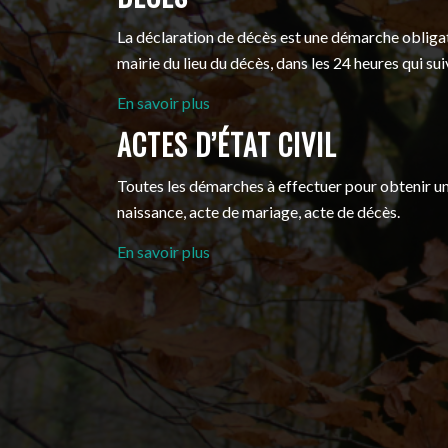
La déclaration de décès est une démarche obligatoi
mairie du lieu du décès, dans les 24 heures qui su
En savoir plus
ACTES D’ÉTAT CIVIL
Toutes les démarches à effectuer pour obtenir un a
naissance, acte de mariage, acte de décès.
En savoir plus