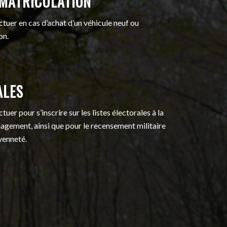
MMATRICULATION
tuer en cas d’achat d’un véhicule neuf ou
on.
ALES
uer pour s’inscrire sur les listes électorales à la
agement, ainsi que pour le recensement militaire
oyenneté.