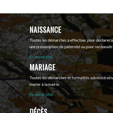
NAISSANCE
Toutes les démarches à effectuer pour déclarer u
une présomption de paternité ou pour reconnaîtr
En savoir plus
MARIAGE
Toutes les démarches et formalités administrativ
marier à la mairie.
En savoir plus
DÉCÈS