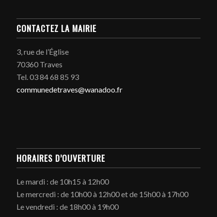
CONTACTEZ LA MAIRIE
3, rue de l’Église
70360 Traves
Tel. 03 84 68 85 93
communedetraves@wanadoo.fr
HORAIRES D’OUVERTURE
Le mardi : de 10h15 à 12h00
Le mercredi : de 10h00 à 12h00 et de 15h00 à 17h00
Le vendredi : de 18h00 à 19h00