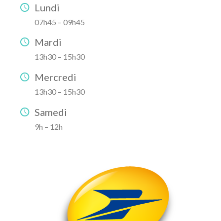
Lundi
07h45 – 09h45
Mardi
13h30 – 15h30
Mercredi
13h30 – 15h30
Samedi
9h – 12h