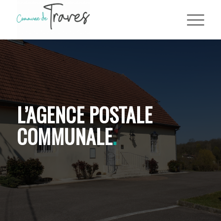
L’AGENCE POSTALE
COMMUNALE
.