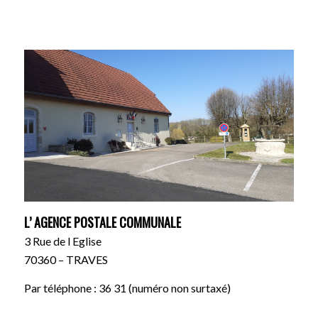
L’ AGENCE POSTALE COMMUNALE
3 Rue de l Eglise
70360 – TRAVES
Par téléphone :
36 31
(numéro non surtaxé)