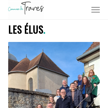
LES ÉLUS
.