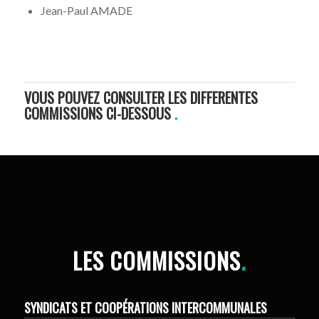
Jean-Paul AMADE
VOUS POUVEZ CONSULTER LES DIFFERENTES
COMMISSIONS CI-DESSOUS
.
LES COMMISSIONS
.
SYNDICATS ET COOPÉRATIONS INTERCOMMUNALES