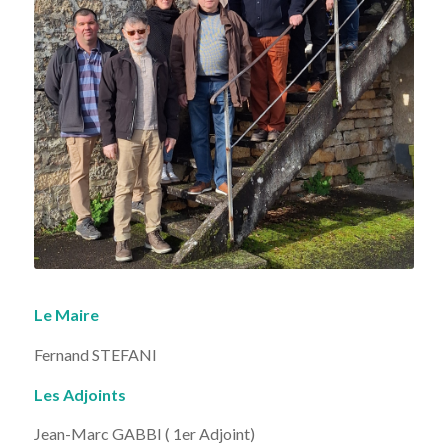
Le Maire
Fernand STEFANI
Les Adjoints
Jean-Marc GABBI ( 1er Adjoint)