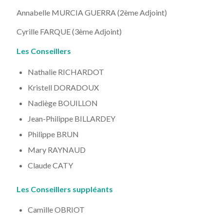
Annabelle MURCIA GUERRA (2ème Adjoint)
Cyrille FARQUE (3ème Adjoint)
Les Conseillers
Nathalie RICHARDOT
Kristell DORADOUX
Nadiège BOUILLON
Jean-Philippe BILLARDEY
Philippe BRUN
Mary RAYNAUD
Claude CATY
Les Conseillers suppléants
Camille OBRIOT