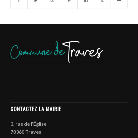
CONTACTEZ LA MAIRIE
3, rue de l’Église
70360 Traves