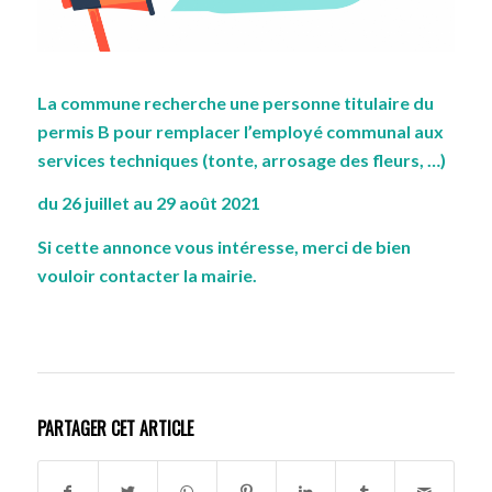
La commune recherche une personne titulaire du
permis B pour remplacer l’employé communal aux
services techniques (tonte, arrosage des fleurs, …)
du 26 juillet au 29 août 2021
Si cette annonce vous intéresse, merci de bien
vouloir
contacter la mairie
.
PARTAGER CET ARTICLE