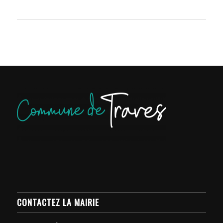
CONTACTEZ LA MAIRIE