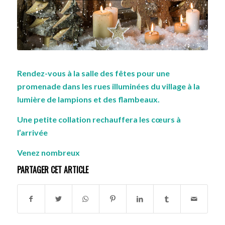
Rendez-vous à la salle des fêtes pour une
promenade dans les rues illuminées du village à la
lumière de lampions et des flambeaux.
Une petite collation rechauffera les cœurs à
l’arrivée
Venez nombreux
PARTAGER CET ARTICLE