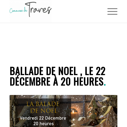
BALLADE DE NOEL , LE 22
DÉCEMBRE À 20 HEURES
.