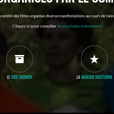
 comité des fêtes organise diverse manifestations au cours de l’ann
Cliquez ici pour consulter
les prochains évènements
LE
VIDE GRENIER
LA
MARCHE NOCTURNE