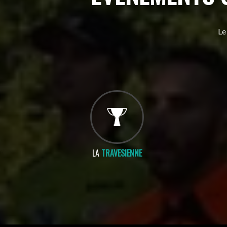
Le
LA
TRAVESIENNE