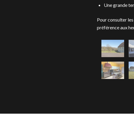
Une grande terr
Pour consulter les
préférence aux he