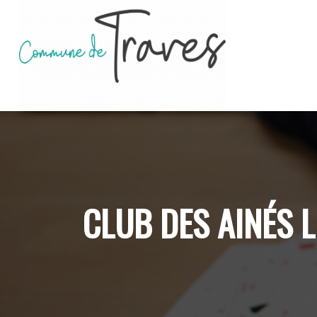
CLUB DES AINÉS L