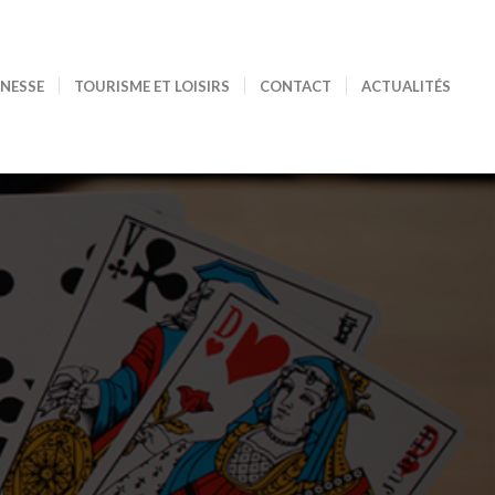
UNESSE
TOURISME ET LOISIRS
CONTACT
ACTUALITÉS