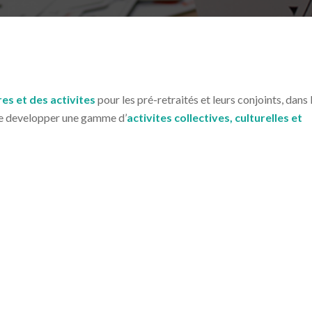
es et des activites
pour les pré-retraités et leurs conjoints, dans 
, de developper une gamme d’
activites collectives, culturelles et