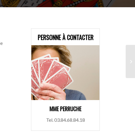
PERSONNE À CONTACTER
le
MME PERRUCHE
Tel. 03.84.68.84.18