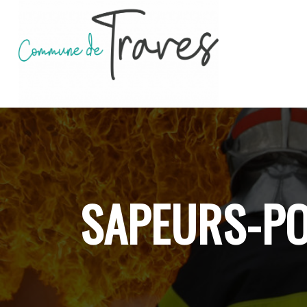
SAPEURS-PO