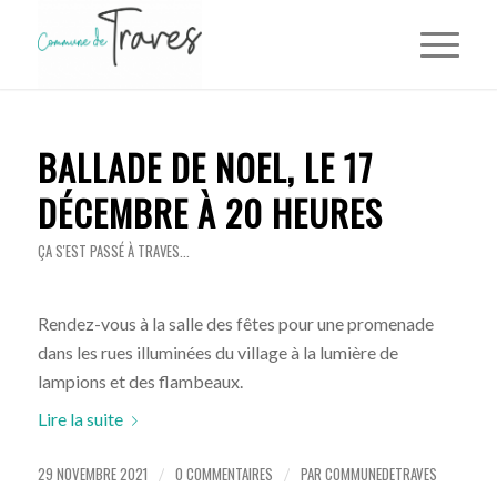
BALLADE DE NOEL, LE 17
DÉCEMBRE À 20 HEURES
ÇA S'EST PASSÉ À TRAVES...
Rendez-vous à la salle des fêtes pour une promenade
dans les rues illuminées du village à la lumière de
lampions et des flambeaux.
Lire la suite
29 NOVEMBRE 2021
0 COMMENTAIRES
PAR
COMMUNEDETRAVES
/
/