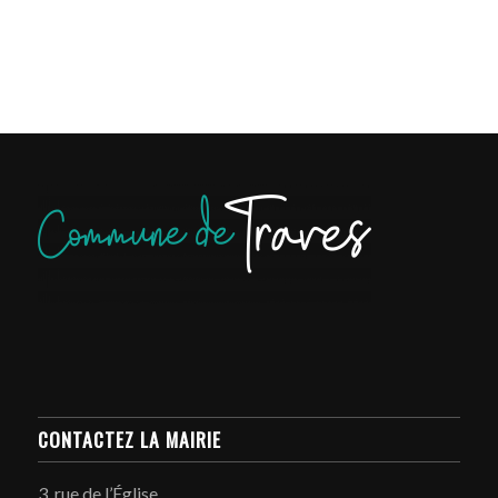
CONTACTEZ LA MAIRIE
3, rue de l’Église