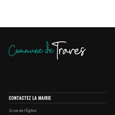
CONTACTEZ LA MAIRIE
3, rue de l’Église