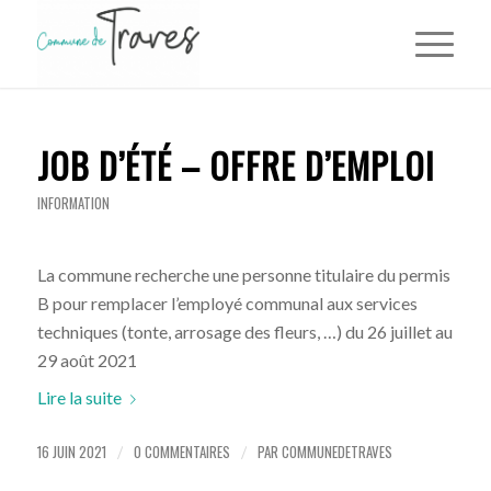
JOB D’ÉTÉ – OFFRE D’EMPLOI
INFORMATION
La commune recherche une personne titulaire du permis
B pour remplacer l’employé communal aux services
techniques (tonte, arrosage des fleurs, …) du 26 juillet au
29 août 2021
Lire la suite
16 JUIN 2021
0 COMMENTAIRES
PAR
COMMUNEDETRAVES
/
/